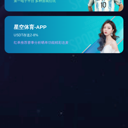
03
与移动互联网技术充分融合
04
发挥非结构化大数据价值
05
工程管理全要素、全量AI质检
06
即时整改的自愈式工程管理体系