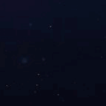
05
提高资产的使用效率，提升精细化管理水平
产品与解决方案
服务体系
关于我们
新闻资讯
加入我们
人工智能
服务级别
企业简介
招聘岗位
数字孪生
服务网络
开云体育
联系方式
数字化转型解
服务网络
留言表单
安全服务
荣誉资质
运维服务
企业风采
技术咨询服务
联系我们
400-808-5058
周一到周五9:30-18:00 (北京时间）
广州市黄埔区科学大道18号芯大厦B2栋1-2层
商务合作: marketing@xjmztg.com
媒体合作: media@xjmztg.com