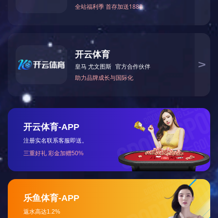
产品优势
PRODUCT ADVANTAGES
全流程
全流程及配套管理体制
衔接顺畅的资产全业务流程体系及配套资产管理机制（包括统一的资
产颗粒度）；提升跨部门的流程效率及数据归集
集成
APP及GIS集成
提升资产管理人员的管理和工作效率，提高资产数据的准确性和及时
性；提高实物资产的动态跟踪和管控