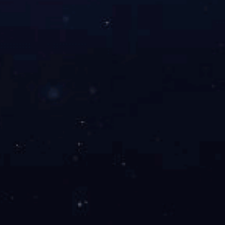
务体系
关于我们
新闻资讯
加入我们
联系我
务级别
企业简介
招聘岗位
4
务网络
开云体育
联系方式
周一
服务网络
留言表单
广
荣誉资质
商务
企业风采
媒体
Oversea
Add
Em