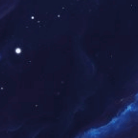
不良图片监测
通过AI图片识别技术监测意识形态领域不良图像，监测并提示新闻中是否
存在党旗 倒挂等意识形态问题，定期及时处理涉及不良图像的新闻信息。
客户价值
CUSTOMER VALUE