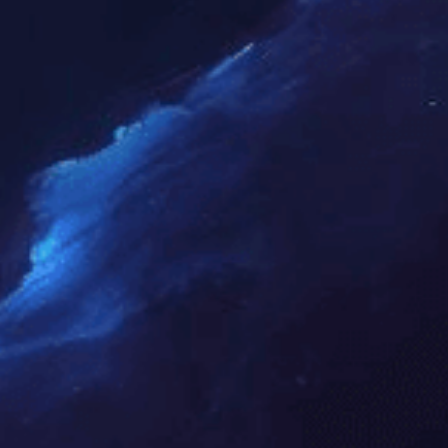
意识形态关键词监控
通过AI语义分析实现意识形态重点关注词汇、党建重点词汇、负面敏感词
汇监测识 别，判断意识形态关键词是否存在问题，并发出预警，提升新闻
编撰规范性，从拟 稿源头减少意识形态领域风险问题的出现。