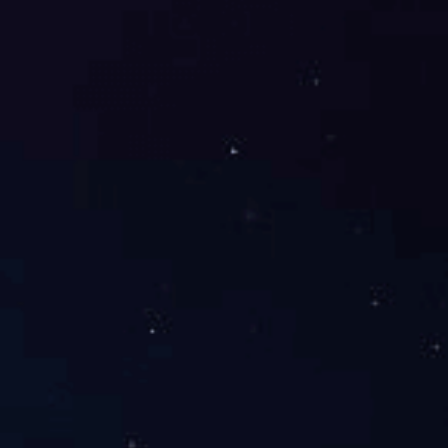
司
息技术部于2020年5月联合启 动了新闻公文AI智慧风控能力的建
了AI技术在新闻公文风险控制领域，成为全集团首个此类应用。该项目
，并结合了中国移动统一AI平台资源，构建了“人工+AI+制度”的综合
，不仅显著提升了不良信息数据的检索与抽 取效率，还填补了不良图片
幅提 高了不良信息的识别精准性。