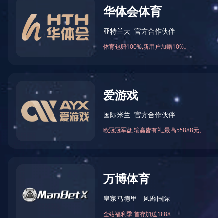
当前位置：
开云体育-开云（中国）一站式服务官方网站
>
产品与解决方案
>
人工智