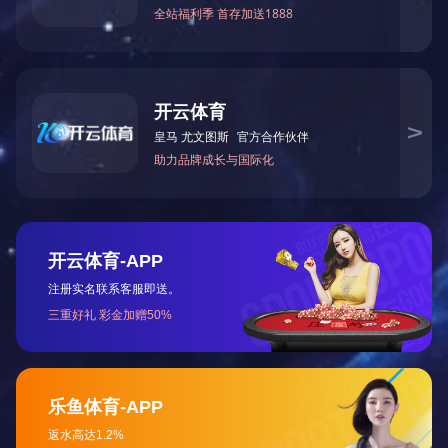
实现自动化和智能化运维
开云体育-开云（中国）一站式服务官方网站 在运维管理产品领域提
供自动化和智能化运维的解决方案，针对客户运维场景和需求，提供
相应的智能化运维解决方案。通过该方案，能够实现运维自动化，提
高运维效率和准确性，降低运维成本。
提供专业水平的运维咨询服务
开云体育-开云（中国）一站式服务官方网站 在运维咨询服务领域拥
有丰富的实践经验和咨询顾问，能够为客户提供运维能力成熟度咨
询、开源产品治理咨询、容器化微服务治理咨询和信息安全治理咨询
等高级咨询服务。通过专业的咨询服务，开云体育-开云（中国）一站
式服务官方网站 能够指导客户IT现代化发展方向和实现路径，提出专
业规范标准和治理建议，帮助客户提高运维管理水平。