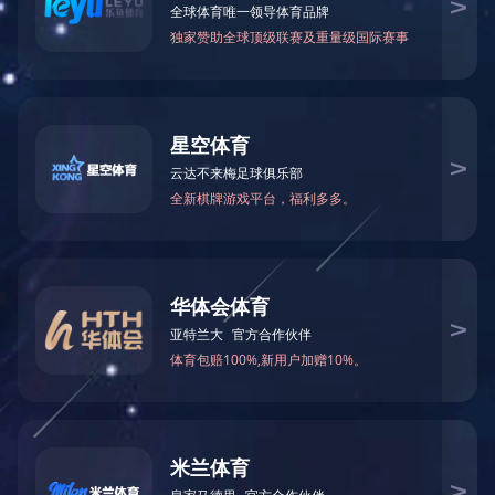
应用概述
APPLICATION OVERVIEW
运维管理解决方案
在运维支撑平台领域，网思提供云、大数据和智能平台中台解决方案，主要包括PaaS云，
DevOps云平台和智能运维中台等，为客户构建统一的强健的基础设施管理平台；在运维管理产品
领域，网思具有硬件、软件监控，自动化运维，智能化运维，安全管理等产品解决方案，为客户
提供全方位的运维管理支撑；在运维咨询服务领域，网思具有丰富实践经验的咨询顾问，为客户
提供运维能力成熟度咨询，开源产品治理咨询，容器化微服务治理咨询，信息安全治理咨询等高
级咨询服务，为IT建设和运维提出专业规范标准和治理建议，指导IT现代化发展方向和实现路径。
产品架构