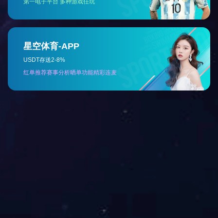
01
基于云技术的运维解决方案，客户能够实现云化、数字化和自动化的运维，为
客户的数字化转型提供支持。
02
客户能够享受构建统一的强健的基础设施管理平台，提高业务可用性和稳定
性。
03
方案能够实现运维自动化，降低运维成本，提高效率和准确性
04
有效提升运维管理水平，实现更高效的运维管理。