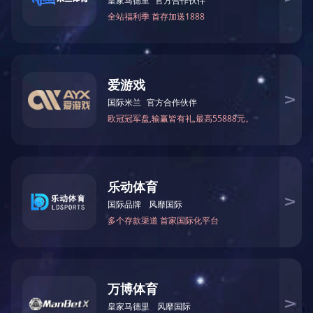
SYSTEM ARCHITECTURE
产品优势
PRODUCT ADVANTAGES