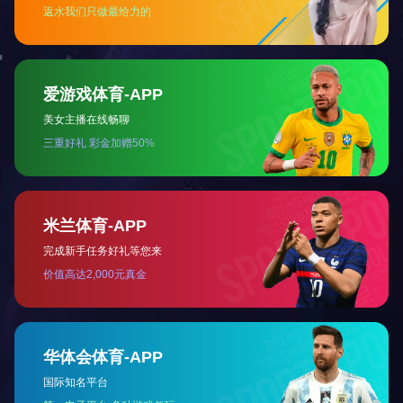
应用案例
APPLICATION CASES
中国电信.某省公司
建设背景：
中国电信某省公司部门缺乏安全相关人员，难以自行对检查中发现的漏洞项进行有效整改。
建设效果：
全面提升了系统安全防护能力。