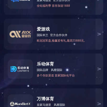
服务概述
Service Directory
客户价值
CUSTOMER VALUE
01
满足监管要求：增强网络、主机、应用层面的安全等级，满足符合性安全检查