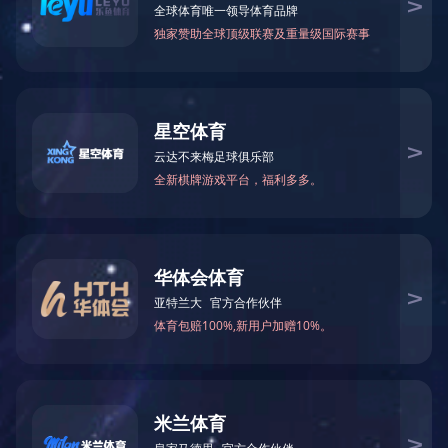
应用概述
APPLICATION OVERVIEW
安全加固服务
提高安全等级,帮助客户完成安全整改。
安全加固服务是为了帮助客户修补信息系统脆弱性、提高安全性、满足相关政策法规。安全加固
通常建立在安全风险评估、等保测评、安全检查等评估或检查工作的结果基础之上，参照评估的
结果对评估对象进行安全加固。安全加固服务可协助客户提高系统抵御外来的入侵和蠕虫病毒袭
击的能力，缩小影响范围，使信息系统长期保持在稳定的安全状态。