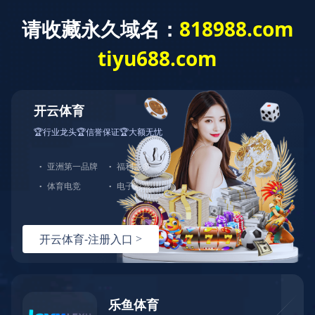
开云体育
关于我们
ABOUT US
当前位置：
开云体育-开云（中国）一站式服务官方网站
>
关于我们
>
荣誉资质
>
产品证书
网思简介
COMPANY PROFILE