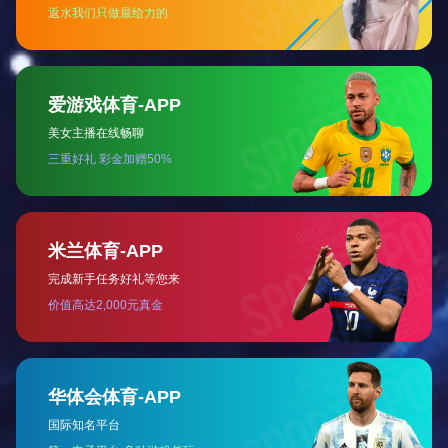
企业价值观
Corporate values
企业经营宗旨
Business purpose
荣誉资质
HONOR AND QUALIFICATION