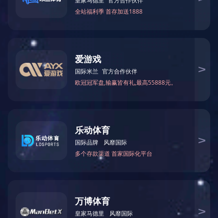
小企业和广州未来独角兽创新企业等多项政府和行业的重要荣誉。
开云体育
COMPANY CULUTURE
企业使命
Corporate mission